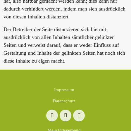
hat, also haftbar gemacht werden kann; dies kann nur
dadurch verhindert werden, indem man sich ausdrücklich
von diesen Inhalten distanziert.
Der Betreiber der Seite distanzieren sich hiermit
ausdrücklich von allen Inhalten sämtlicher gelinkter
Seiten und verweist darauf, dass er weder Einfluss auf
Gestaltung und Inhalte der gelinkten Seiten hat noch sich
diese Inhalte zu eigen macht.
Impressum
Datenschutz
Mein Ortsverband