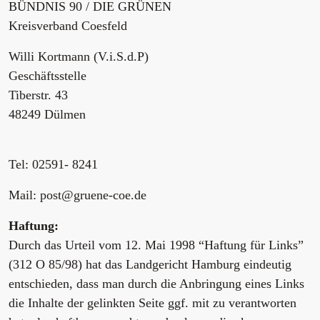
BÜNDNIS 90 / DIE GRÜNEN
Kreisverband Coesfeld
Willi Kortmann (V.i.S.d.P)
Geschäftsstelle
Tiberstr. 43
48249 Dülmen
Tel: 02591- 8241
Mail: post@gruene-coe.de
Haftung:
Durch das Urteil vom 12. Mai 1998 “Haftung für Links”
(312 O 85/98) hat das Landgericht Hamburg eindeutig
entschieden, dass man durch die Anbringung eines Links
die Inhalte der gelinkten Seite ggf. mit zu verantworten